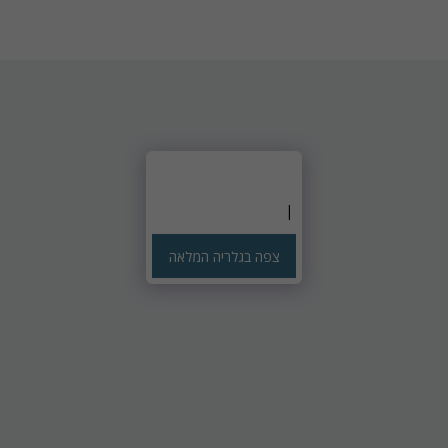
צפה בגלריה המלאה