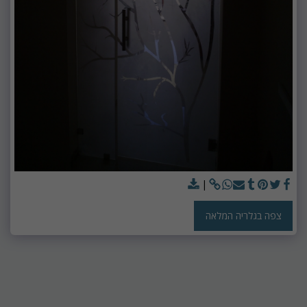
צפה בגלריה המלאה